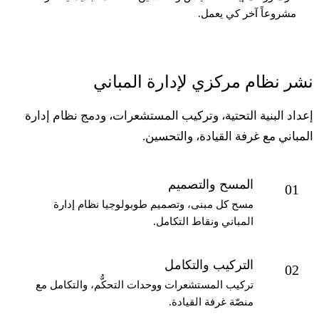
مشروعاً آخر كي يعمل.
شر نظام مركزي لإدارة المباني
عداد البنية التحتية، وتركيب المستشعرات، ودمج نظام إدارة
لمباني مع غرفة القيادة، والتحسين.
المسح والتصميم
01
مسح كل مبنى، وتصميم طوبولوجيا نظام إدارة
المباني ونقاط التكامل.
التركيب والتكامل
02
تركيب المستشعرات ووحدات التحكُّم، والتكامل مع
منصّة غرفة القيادة.