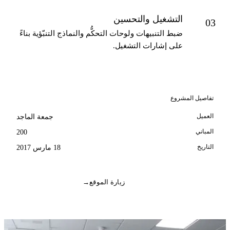
التشغيل والتحسين
03
ضبط التنبيهات ولوحات التحكُّم والنماذج التنبّؤية بناءً
على إشارات التشغيل.
تفاصيل المشروع
العميل
جمعة الماجد
المباني
200
التاريخ
18 مارس 2017
زيارة الموقع
→