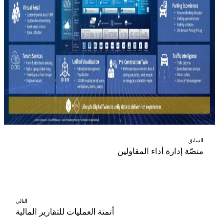
السابق
منصّة إدارة أداء المقاولين
التالي
أتمتة العمليات للتقارير المالية