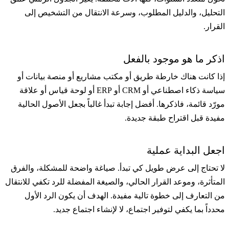
التحليل، والدليل المطلوب، وسرعة الانتقال من التشخيص إلى
القرار.
اذكر ما هو موجود بالفعل
إذا كانت هناك خارطة طريق أو مكتب مشاريع أو منصة بيانات أو
سياسة ذكاء اصطناعي أو CRM أو ERP أو لوحة قياس أو علاقة
مورّد قائمة، فاذكرها. أفضل إجابة تبدأ غالباً بجعل الأصول الحالية
مفيدة قبل اقتراح طبقة جديدة.
اجعل البداية عملية
لا تحتاج إلى عرض طويل كي تبدأ. صياغة واضحة للمشكلة، والفرق
المتأثرة، وموعد القرار الحالي، والصيغة المفضلة للرد تكفي للانتقال
من التعارف إلى خطوة تالية مفيدة. الهدف أن يكون الرد الأول
محدداً بما يكفي لتوفير اجتماع، لا لإنشاء اجتماع جديد.