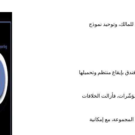
للمالك، وتوحيد نموذج
فندق بإيقاع منتظم وتحميلها
ؤشّرات، فأزالت الخلافات
المجموعة، مع إمكانية