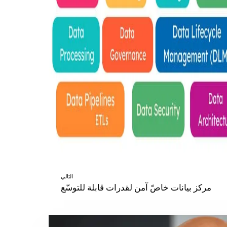
التالي
مركز بيانات خاصّ آمن لقدرات قابلة للتوسّع