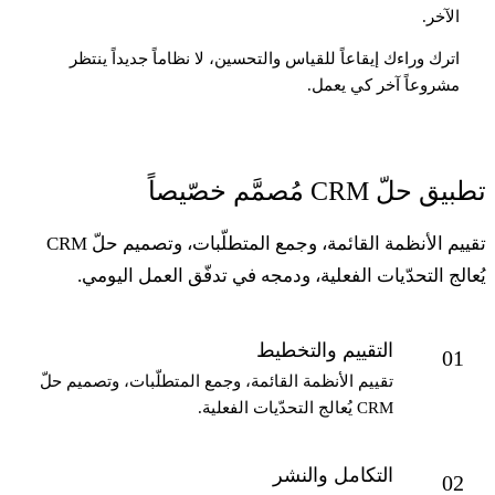
الآخر.
اترك وراءك إيقاعاً للقياس والتحسين، لا نظاماً جديداً ينتظر
مشروعاً آخر كي يعمل.
بيق حلّ CRM مُصمَّم خصّيصاً
تقييم الأنظمة القائمة، وجمع المتطلّبات، وتصميم حلّ CRM
ُعالج التحدّيات الفعلية، ودمجه في تدفّق العمل اليومي.
التقييم والتخطيط
01
تقييم الأنظمة القائمة، وجمع المتطلّبات، وتصميم حلّ
CRM يُعالج التحدّيات الفعلية.
التكامل والنشر
02