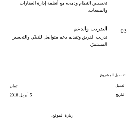
تخصيص النظام ودمجه مع أنظمة إدارة العقارات
والمبيعات.
التدريب والدعم
03
تدريب الفريق وتقديم دعم متواصل للتبنّي والتحسين
المستمرّ.
تفاصيل المشروع
العميل
تبيان
التاريخ
5 أبريل 2018
زيارة الموقع
→